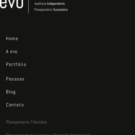
Home
A evo
Portfólio
Pessoas
Blog
Contato
Planejamento Tributário