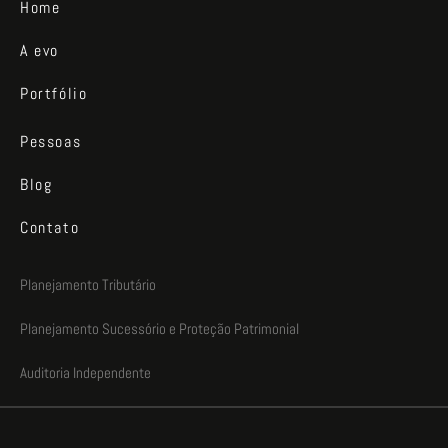
Home
A evo
Portfólio
Pessoas
Blog
Contato
Planejamento Tributário
Planejamento Sucessório e Proteção Patrimonial
Auditoria Independente