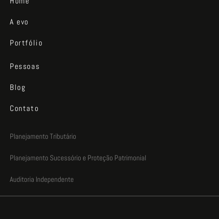
Home
A evo
Portfólio
Pessoas
Blog
Contato
Planejamento Tributário
Planejamento Sucessório e Proteção Patrimonial
Auditoria Independente