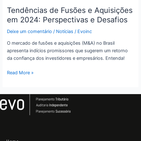
Tendências de Fusões e Aquisições
em 2024: Perspectivas e Desafios
Deixe um comentário
/
Notícias
/
Evoinc
O mercado de fusões e aquisições (M&A) no Brasil
apresenta indícios promissores que sugerem um retorno
da confiança dos investidores e empresários. Entenda!
Read More »