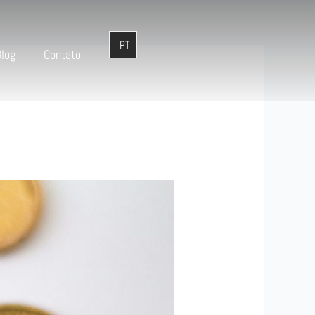
Blog
Contato