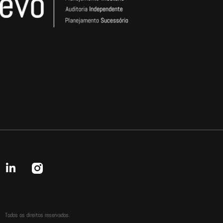
Todos os direitos reservados.