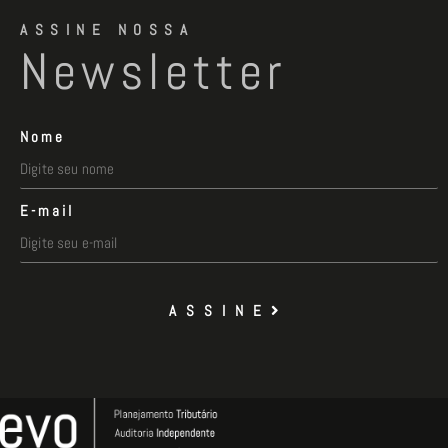
ASSINE NOSSA
Newsletter
Nome
E-mail
ASSINE