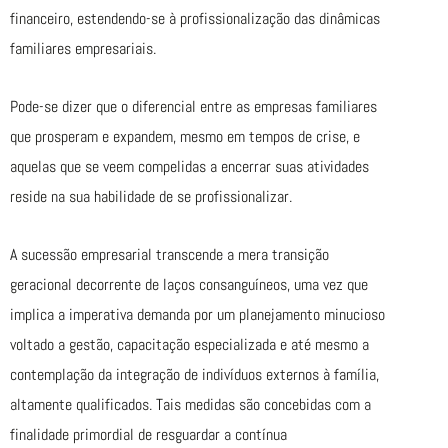
financeiro, estendendo-se à profissionalização das dinâmicas
familiares empresariais.
Pode-se dizer que o diferencial entre as empresas familiares
que prosperam e expandem, mesmo em tempos de crise, e
aquelas que se veem compelidas a encerrar suas atividades
reside na sua habilidade de se profissionalizar.
A sucessão empresarial transcende a mera transição
geracional decorrente de laços consanguíneos, uma vez que
implica a imperativa demanda por um planejamento minucioso
voltado a gestão, capacitação especializada e até mesmo a
contemplação da integração de indivíduos externos à família,
altamente qualificados. Tais medidas são concebidas com a
finalidade primordial de resguardar a contínua