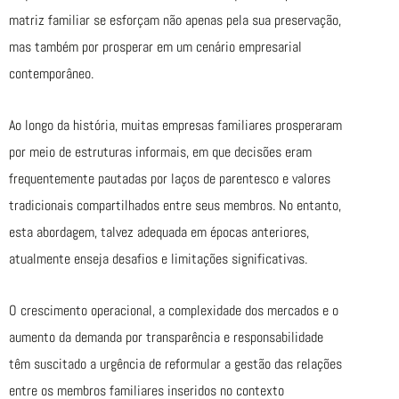
matriz familiar se esforçam não apenas pela sua preservação,
mas também por prosperar em um cenário empresarial
contemporâneo.
Ao longo da história, muitas empresas familiares prosperaram
por meio de estruturas informais, em que decisões eram
frequentemente pautadas por laços de parentesco e valores
tradicionais compartilhados entre seus membros. No entanto,
esta abordagem, talvez adequada em épocas anteriores,
atualmente enseja desafios e limitações significativas.
O crescimento operacional, a complexidade dos mercados e o
aumento da demanda por transparência e responsabilidade
têm suscitado a urgência de reformular a gestão das relações
entre os membros familiares inseridos no contexto