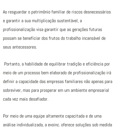
Ao resguardar o patrimônio familiar de riscos desnecessários
e garantir a sua multiplicação sustentável, a
profissionalização visa garantir que as gerações futuras
possam se beneficiar dos frutos do trabalho incansável de
seus antecessores.
Portanto, a habilidade de equilibrar tradição e eficiência por
meio de um processo bem elaborado de profissionalização irá
definir a capacidade das empresas familiares não apenas para
sobreviver, mas para prosperar em um ambiente empresarial
cada vez mais desafiador.
Por meio de uma equipe altamente capacitada e de uma
análise individualizada, a evoinc. oferece soluções sob medida