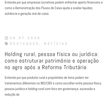
Entenda por que empresas lucrativas podem enfrentar aperto financeiro e
como a Demonstração dos Fluxos de Caixa ajuda a avaliar liquidez,
solvência e geração real de caixa.
08.07.2026
DESTAQUES
,
NOTÍCIAS
Holding rural, pessoa física ou jurídica:
como estruturar patrimônio e operação
no agro após a Reforma Tributária
Entenda por que produtor rural e proprietário de terra podem ter
tratamentos diferentes no IBS/CBS e como escolher entre pessoa física,
pessoa jurídica e holding rural com foco em governança, sucessão e
redução de