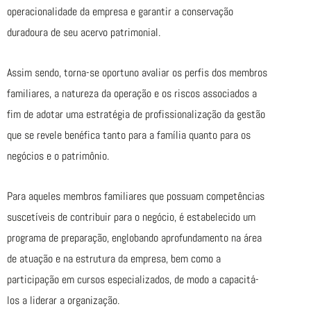
operacionalidade da empresa e garantir a conservação
duradoura de seu acervo patrimonial.
Assim sendo, torna-se oportuno avaliar os perfis dos membros
familiares, a natureza da operação e os riscos associados a
fim de adotar uma estratégia de profissionalização da gestão
que se revele benéfica tanto para a família quanto para os
negócios e o patrimônio.
Para aqueles membros familiares que possuam competências
suscetíveis de contribuir para o negócio, é estabelecido um
programa de preparação, englobando aprofundamento na área
de atuação e na estrutura da empresa, bem como a
participação em cursos especializados, de modo a capacitá-
los a liderar a organização.