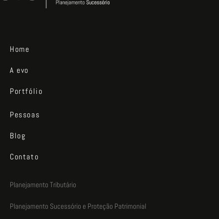
Home
A evo
Portfólio
Pessoas
Blog
Contato
Planejamento Tributário
Planejamento Sucessório e Proteção Patrimonial