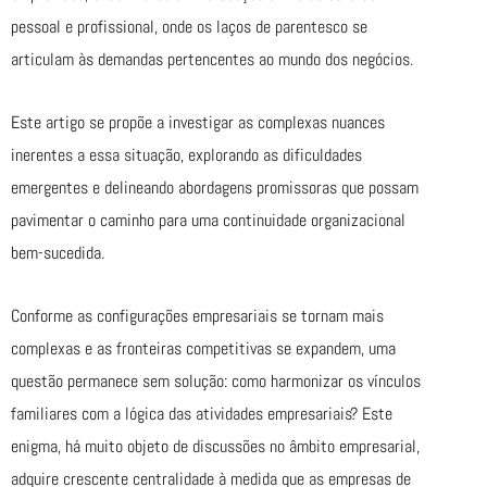
pessoal e profissional, onde os laços de parentesco se
articulam às demandas pertencentes ao mundo dos negócios.
Este artigo se propõe a investigar as complexas nuances
inerentes a essa situação, explorando as dificuldades
emergentes e delineando abordagens promissoras que possam
pavimentar o caminho para uma continuidade organizacional
bem-sucedida.
Conforme as configurações empresariais se tornam mais
complexas e as fronteiras competitivas se expandem, uma
questão permanece sem solução: como harmonizar os vínculos
familiares com a lógica das atividades empresariais? Este
enigma, há muito objeto de discussões no âmbito empresarial,
adquire crescente centralidade à medida que as empresas de