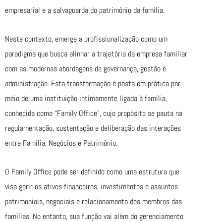
empresarial e a salvaguarda do patrimônio da família.
Neste contexto, emerge a profissionalização como um
paradigma que busca alinhar a trajetória da empresa familiar
com as modernas abordagens de governança, gestão e
administração. Esta transformação é posta em prática por
meio de uma instituição intimamente ligada à família,
conhecida como “Family Office”, cujo propósito se pauta na
regulamentação, sustentação e deliberação das interações
entre Família, Negócios e Patrimônio.
O Family Office pode ser definido como uma estrutura que
visa gerir os ativos financeiros, investimentos e assuntos
patrimoniais, negociais e relacionamento dos membros das
famílias. No entanto, sua função vai além do gerenciamento