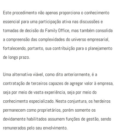
Este procedimento não apenas proporciona o conhecimento
essencial para uma participação ativa nas discussões e
tomadas de decisão do Family Office, mas também consolida
a compreensão das complexidades do universo empresarial,
fortalecendo, portanto, sua contribuição para o planejamento
de longo prazo.
Uma alternativa viável, como dito anteriormente, é a
contratação de terceiros capazes de agregar valor à empresa,
seja por meio de vasta experiência, seja por meio do
conhecimento especializado. Nesta conjuntura, os herdeiros
permanecem como proprietários, porém somente os
devidamente habilitados assumem funções de gestão, sendo
remunerados pelo seu envolvimento.